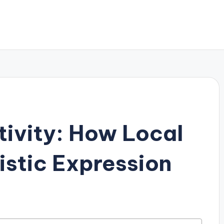
tivity: How Local
istic Expression