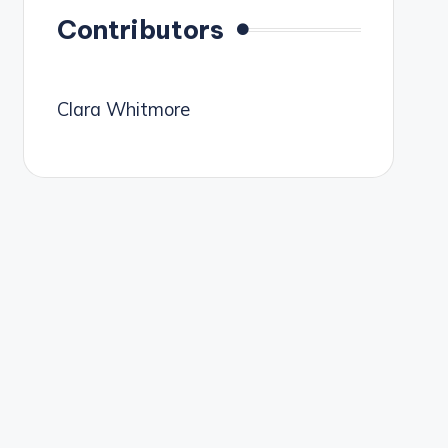
Contributors
Clara Whitmore