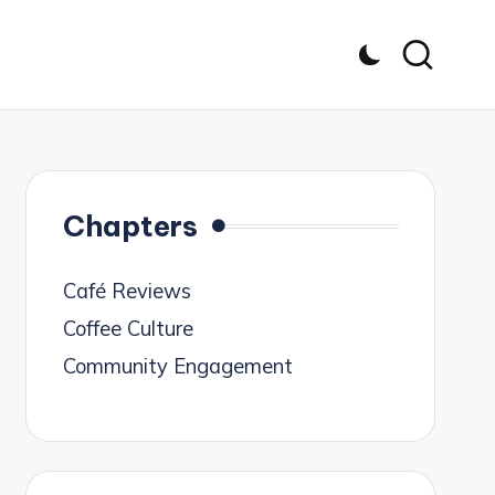
Chapters
Café Reviews
Coffee Culture
Community Engagement